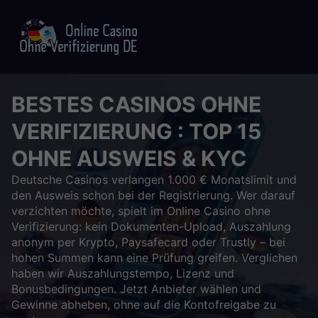
BESTES CASINOS OHNE
VERIFIZIERUNG : TOP 15
OHNE AUSWEIS & KYC
Deutsche Casinos verlangen 1.000 € Monatslimit und
den Ausweis schon bei der Registrierung. Wer darauf
verzichten möchte, spielt im Online Casino ohne
Verifizierung: kein Dokumenten-Upload, Auszahlung
anonym per Krypto, Paysafecard oder Trustly – bei
hohen Summen kann eine Prüfung greifen. Verglichen
haben wir Auszahlungstempo, Lizenz und
Bonusbedingungen. Jetzt Anbieter wählen und
Gewinne abheben, ohne auf die Kontofreigabe zu