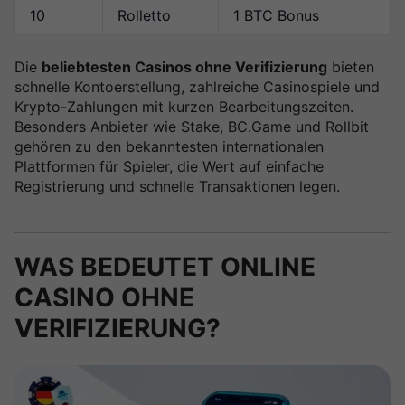
10
Rolletto
1 BTC Bonus
Die
beliebtesten Casinos ohne Verifizierung
bieten
schnelle Kontoerstellung, zahlreiche Casinospiele und
Krypto-Zahlungen mit kurzen Bearbeitungszeiten.
Besonders Anbieter wie Stake, BC.Game und Rollbit
gehören zu den bekanntesten internationalen
Plattformen für Spieler, die Wert auf einfache
Registrierung und schnelle Transaktionen legen.
WAS BEDEUTET ONLINE
CASINO OHNE
VERIFIZIERUNG?