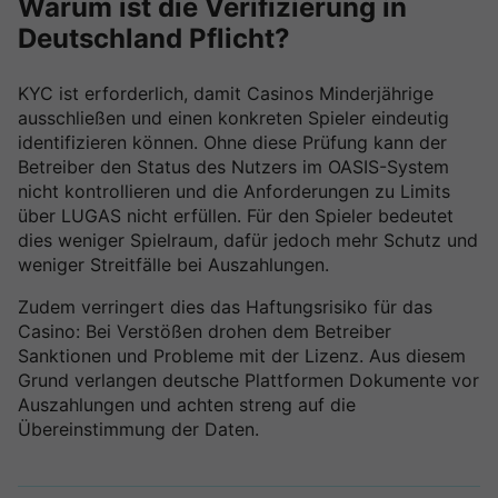
Warum ist die Verifizierung in
Deutschland Pflicht?
KYC ist erforderlich, damit Casinos Minderjährige
ausschließen und einen konkreten Spieler eindeutig
identifizieren können. Ohne diese Prüfung kann der
Betreiber den Status des Nutzers im OASIS-System
nicht kontrollieren und die Anforderungen zu Limits
über LUGAS nicht erfüllen. Für den Spieler bedeutet
dies weniger Spielraum, dafür jedoch mehr Schutz und
weniger Streitfälle bei Auszahlungen.
Zudem verringert dies das Haftungsrisiko für das
Casino: Bei Verstößen drohen dem Betreiber
Sanktionen und Probleme mit der Lizenz. Aus diesem
Grund verlangen deutsche Plattformen Dokumente vor
Auszahlungen und achten streng auf die
Übereinstimmung der Daten.