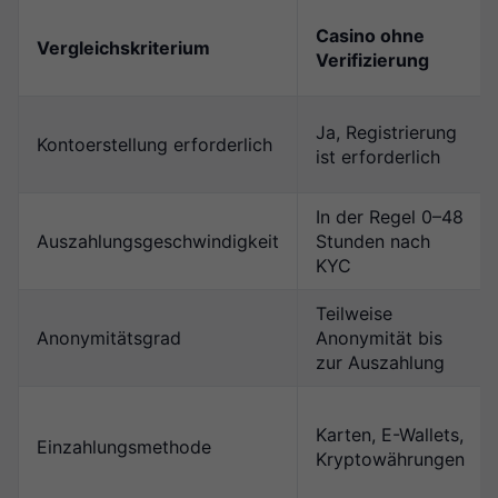
Casino
ohne
Vergleichskriterium
Verifizierung
Ja, Registrierung
Kontoerstellung erforderlich
ist erforderlich
In der Regel 0–48
Auszahlungsgeschwindigkeit
Stunden nach
KYC
Teilweise
Anonymitätsgrad
Anonymität bis
zur Auszahlung
Karten, E-Wallets,
Einzahlungsmethode
Kryptowährungen