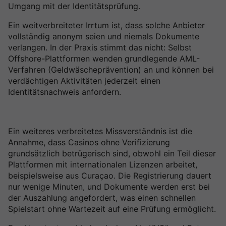
Umgang mit der Identitätsprüfung.
Ein weitverbreiteter Irrtum ist, dass solche Anbieter
vollständig anonym seien und niemals Dokumente
verlangen. In der Praxis stimmt das nicht: Selbst
Offshore-Plattformen wenden grundlegende AML-
Verfahren (Geldwäscheprävention) an und können bei
verdächtigen Aktivitäten jederzeit einen
Identitätsnachweis anfordern.
Ein weiteres verbreitetes Missverständnis ist die
Annahme, dass Casinos ohne Verifizierung
grundsätzlich betrügerisch sind, obwohl ein Teil dieser
Plattformen mit internationalen Lizenzen arbeitet,
beispielsweise aus Curaçao. Die Registrierung dauert
nur wenige Minuten, und Dokumente werden erst bei
der Auszahlung angefordert, was einen schnellen
Spielstart ohne Wartezeit auf eine Prüfung ermöglicht.