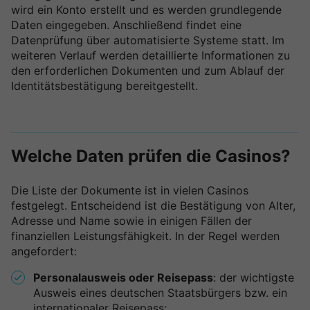
wird ein Konto erstellt und es werden grundlegende
Daten eingegeben. Anschließend findet eine
Datenprüfung über automatisierte Systeme statt. Im
weiteren Verlauf werden detaillierte Informationen zu
den erforderlichen Dokumenten und zum Ablauf der
Identitätsbestätigung bereitgestellt.
Welche Daten prüfen die Casinos?
Die Liste der Dokumente ist in vielen Casinos
festgelegt. Entscheidend ist die Bestätigung von Alter,
Adresse und Name sowie in einigen Fällen der
finanziellen Leistungsfähigkeit. In der Regel werden
angefordert:
Personalausweis oder Reisepass
: der wichtigste
Ausweis eines deutschen Staatsbürgers bzw. ein
internationaler Reisepass;